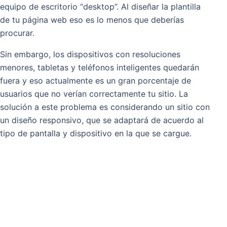
equipo de escritorio “desktop”. Al diseñar la plantilla
de tu página web eso es lo menos que deberías
procurar.
Sin embargo, los dispositivos con resoluciones
menores, tabletas y teléfonos inteligentes quedarán
fuera y eso actualmente es un gran porcentaje de
usuarios que no verían correctamente tu sitio. La
solución a este problema es considerando un sitio con
un diseño responsivo, que se adaptará de acuerdo al
tipo de pantalla y dispositivo en la que se cargue.