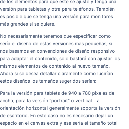
de los elementos para que este se ajuste y tenga una
versión para tabletas y otra para teléfonos. También
es posible que se tenga una versión para monitores
más grandes si se quiere.
No necesariamente tenemos que especificar como
sería el diseño de estas versiones mas pequeñas, si
nos basamos en convenciones de diseño responsivo
para adaptar el contenido, solo bastará con ajustar los
mismos elementos de contenido al nuevo tamaño.
Ahora si se desea detallar claramente como lucirían
estos diseños los tamaños sugeridos serían:
Para la versión para tablets de 940 a 780 pixeles de
ancho, para la versión “portrait” o vertical. La
orientación horizontal generalmente soporta la versión
de escritorio. En este caso no es necesario dejar un
espacio en el canvas extra y ese sería el tamaño total