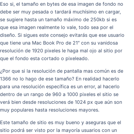
Eso si, el tamaño en bytes de esa imagen de fondo no
debe ser muy pesada o tardará muchísimo en cargar,
se sugiere hasta un tamaño máximo de 250kb si es
que esa imagen realmente lo vale, todo sea por el
diseño. Si sigues este consejo evitarás que ese usuario
que tiene una Mac Book Pro de 21″ con su vanidosa
resolución de 1920 pixeles le haga mal ojo al sitio por
que el fondo esta cortado o pixeleado.
¿Por que si la resolución de pantalla mas común es de
1366 no lo hago de ese tamaño? En realidad hacerlo
para una resolución específica es un error, al hacerlo
dentro de un rango de 960 a 1000 pixeles el sitio se
verá bien desde resoluciones de 1024 px que aún son
muy populares hasta resoluciones mayores.
Este tamaño de sitio es muy bueno y aseguras que el
sitio podrá ser visto por la mayoría usuarios con un