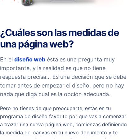
¿Cuáles son las medidas de
una página web?
En el
diseño web
ésta es una pregunta muy
importante, y la realidad es que no tiene
respuesta precisa… Es una decisión que se debe
tomar antes de empezar el diseño, pero no hay
nada que diga cual es la opción adecuada.
Pero no tienes de que preocuparte, estás en tu
programa de diseño favorito por que vas a comenzar
a trazar una nueva página web, comienzas definiendo
la medida del canvas en tu nuevo documento y te