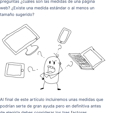
preguntas ¿cuáles son las medidas de una página
web? ¿Existe una medida estándar o al menos un
tamaño sugerido?
Al final de este artículo incluiremos unas medidas que
podrían serte de gran ayuda pero en definitiva antes
de elegirla debes considerar los tres factores