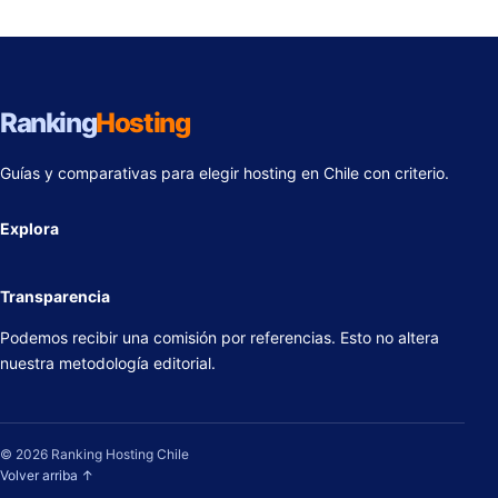
Ranking
Hosting
Guías y comparativas para elegir hosting en Chile con criterio.
Explora
Transparencia
Podemos recibir una comisión por referencias. Esto no altera
nuestra metodología editorial.
© 2026 Ranking Hosting Chile
Volver arriba ↑