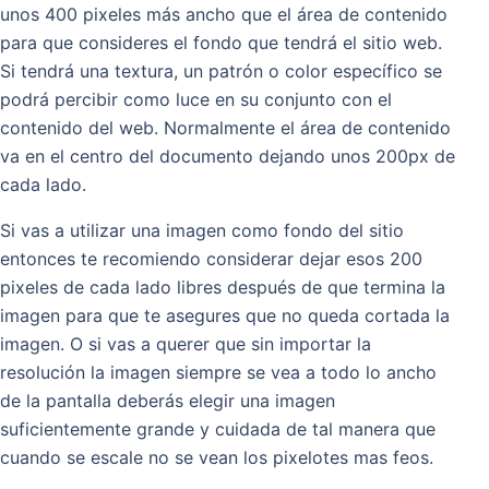
unos 400 pixeles más ancho que el área de contenido
para que consideres el fondo que tendrá el sitio web.
Si tendrá una textura, un patrón o color específico se
podrá percibir como luce en su conjunto con el
contenido del web. Normalmente el área de contenido
va en el centro del documento dejando unos 200px de
cada lado.
Si vas a utilizar una imagen como fondo del sitio
entonces te recomiendo considerar dejar esos 200
pixeles de cada lado libres después de que termina la
imagen para que te asegures que no queda cortada la
imagen. O si vas a querer que sin importar la
resolución la imagen siempre se vea a todo lo ancho
de la pantalla deberás elegir una imagen
suficientemente grande y cuidada de tal manera que
cuando se escale no se vean los pixelotes mas feos.