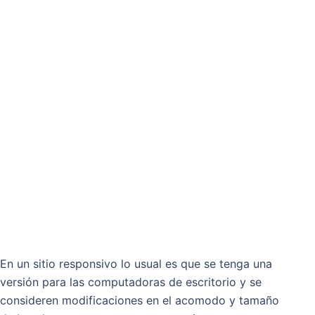
En un sitio responsivo lo usual es que se tenga una
versión para las computadoras de escritorio y se
consideren modificaciones en el acomodo y tamaño