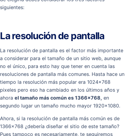
siguientes:
La resolución de pantalla
La resolución de pantalla es el factor más importante
a considerar para el tamaño de un sitio web, aunque
no el único, para esto hay que tener en cuenta las
resoluciones de pantalla más comunes. Hasta hace un
tiempo la resolución más popular era 1024×768
pixeles pero eso ha cambiado en los últimos años y
ahora
el tamaño más común es 1366×768,
en
segundo lugar un tamaño mucho mayor 1920×1080.
Ahora, si la resolución de pantalla más común es de
1366×768 ¿debería diseñar el sitio de este tamaño?
Pues tampoco es necesariamente, te seguiremos