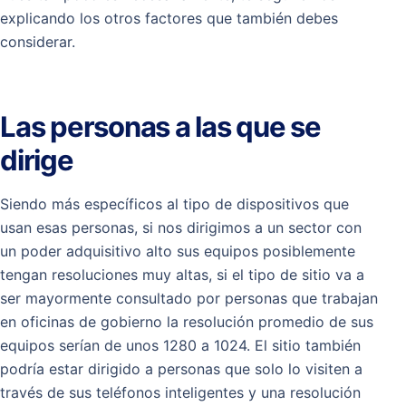
explicando los otros factores que también debes
considerar.
Las personas a las que se
dirige
Siendo más específicos al tipo de dispositivos que
usan esas personas, si nos dirigimos a un sector con
un poder adquisitivo alto sus equipos posiblemente
tengan resoluciones muy altas, si el tipo de sitio va a
ser mayormente consultado por personas que trabajan
en oficinas de gobierno la resolución promedio de sus
equipos serían de unos 1280 a 1024. El sitio también
podría estar dirigido a personas que solo lo visiten a
través de sus teléfonos inteligentes y una resolución