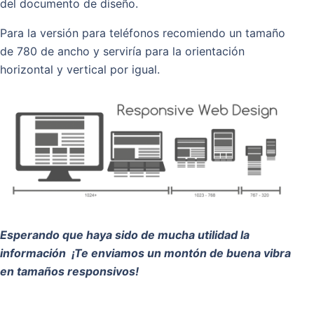
del documento de diseño.
Para la versión para teléfonos recomiendo un tamaño
de 780 de ancho y serviría para la orientación
horizontal y vertical por igual.
Esperando que haya sido de mucha utilidad la
información ¡Te enviamos un montón de buena vibra
en tamaños responsivos!