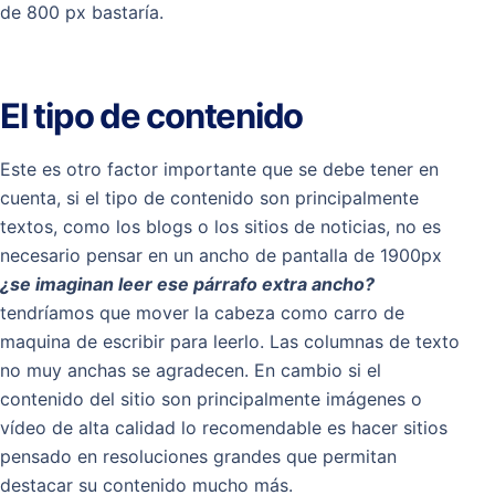
de 800 px bastaría.
El tipo de contenido
Este es otro factor importante que se debe tener en
cuenta, si el tipo de contenido son principalmente
textos, como los blogs o los sitios de noticias, no es
necesario pensar en un ancho de pantalla de 1900px
¿se imaginan leer ese párrafo extra ancho?
tendríamos que mover la cabeza como carro de
maquina de escribir para leerlo. Las columnas de texto
no muy anchas se agradecen. En cambio si el
contenido del sitio son principalmente imágenes o
vídeo de alta calidad lo recomendable es hacer sitios
pensado en resoluciones grandes que permitan
destacar su contenido mucho más.