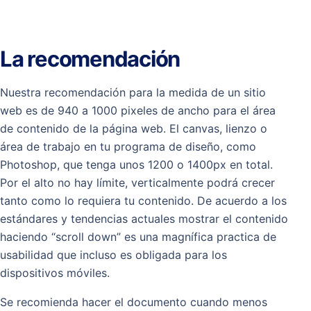
La recomendación
Nuestra recomendación para la medida de un sitio
web es de 940 a 1000 pixeles de ancho para el área
de contenido de la página web. El canvas, lienzo o
área de trabajo en tu programa de diseño, como
Photoshop, que tenga unos 1200 o 1400px en total.
Por el alto no hay límite, verticalmente podrá crecer
tanto como lo requiera tu contenido. De acuerdo a los
estándares y tendencias actuales mostrar el contenido
haciendo “scroll down” es una magnífica practica de
usabilidad que incluso es obligada para los
dispositivos móviles.
Se recomienda hacer el documento cuando menos