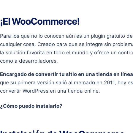
¡El WooCommerce!
Para los que no lo conocen aún es un plugin gratuito d
cualquier cosa. Creado para que se integre sin prob
la solución favorita en todo el mundo y ofrece un control
como a desarrolladores.
Encargado de convertir tu sitio en una tienda en línea
que su primera versión salió al mercado en 2011, hoy e
convertir WordPress en una tienda online.
¿Cómo puedo instalarlo?