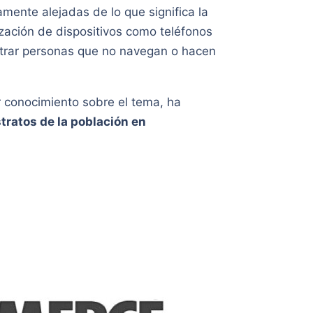
mente alejadas de lo que significa la
rización de dispositivos como teléfonos
ontrar personas que no navegan o hacen
r conocimiento sobre el tema, ha
stratos de la población en