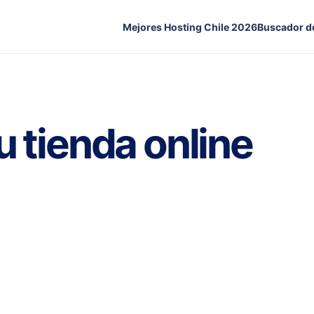
Mejores Hosting Chile 2026
Buscador d
u tienda online