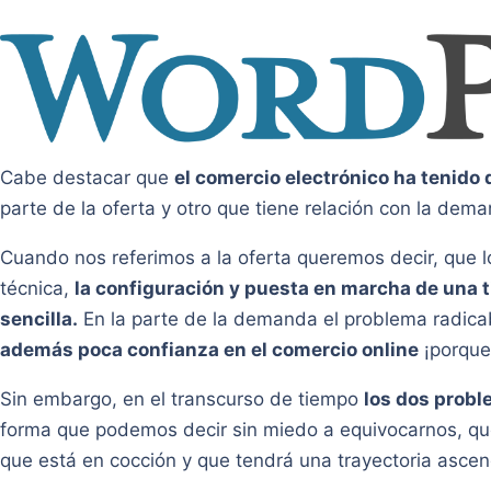
Cabe destacar que
el comercio electrónico ha tenido 
parte de la oferta y otro que tiene relación con la dem
Cuando nos referimos a la oferta queremos decir, que l
técnica,
la configuración y puesta en marcha de una t
sencilla.
En la parte de la demanda el problema radic
además poca confianza en el comercio online
¡porque
Sin embargo, en el transcurso de tiempo
los dos probl
forma que podemos decir sin miedo a equivocarnos, que
que está en cocción y que tendrá una trayectoria asce