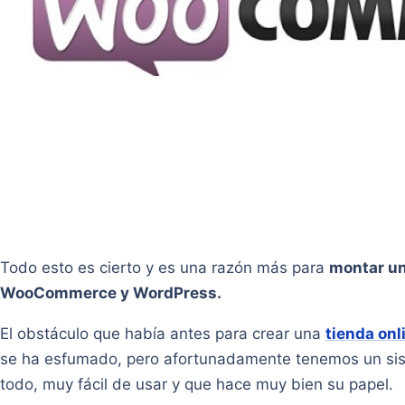
Todo esto es cierto y es una razón más para
montar un
WooCommerce y WordPress.
El obstáculo que había antes para crear una
tienda onl
se ha esfumado, pero afortunadamente tenemos un sist
todo, muy fácil de usar y que hace muy bien su papel.