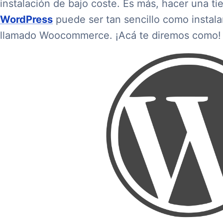
instalación de bajo coste. Es más, hacer una t
WordPress
puede ser tan sencillo como instala
llamado Woocommerce. ¡Acá te diremos como!