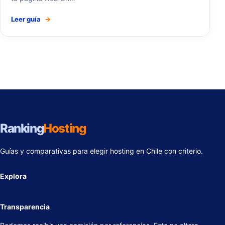
Leer guía
→
Ranking
Hosting
Guías y comparativas para elegir hosting en Chile con criterio.
Explora
Transparencia