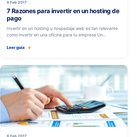
6 Feb 2017
7 Razones para invertir en un hosting de
pago
Invertir en un hosting u hospedaje web es tan relevante
como invertir en una oficina para tu empresa Un…
Leer guía
→
6 Feb 2017