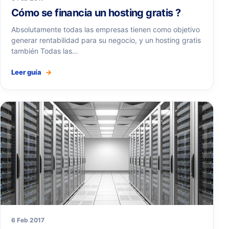
Cómo se financia un hosting gratis ?
Absolutamente todas las empresas tienen como objetivo
generar rentabilidad para su negocio, y un hosting gratis
también Todas las…
Leer guía
→
6 Feb 2017