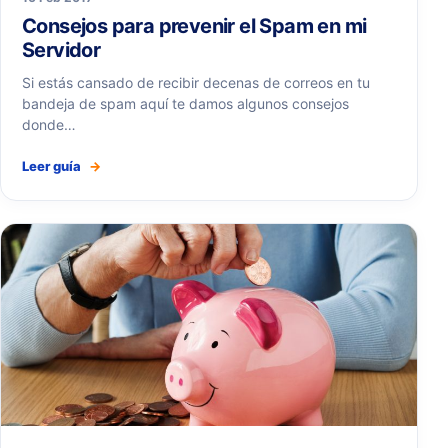
Consejos para prevenir el Spam en mi
Servidor
Si estás cansado de recibir decenas de correos en tu
bandeja de spam aquí te damos algunos consejos
donde…
Leer guía
→