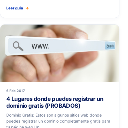
Leer guía
→
6 Feb 2017
4 Lugares donde puedes registrar un
dominio gratis (PROBADOS)
Dominio Gratis: Éstos son algunos sitios web donde
puedes registrar un dominio completamente gratis para
tu página web Un…