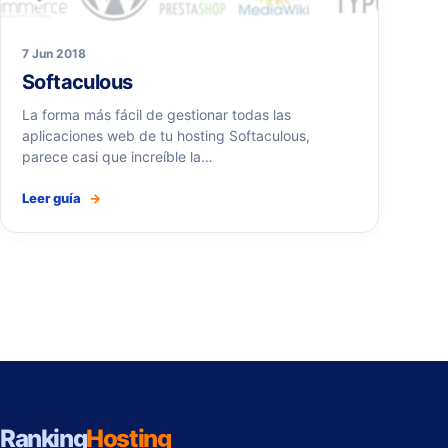
7 Jun 2018
Softaculous
La forma más fácil de gestionar todas las
aplicaciones web de tu hosting Softaculous,
parece casi que increíble la…
Leer guía
→
Ranking
Hosting