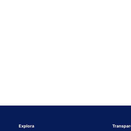
Explora
Transpar