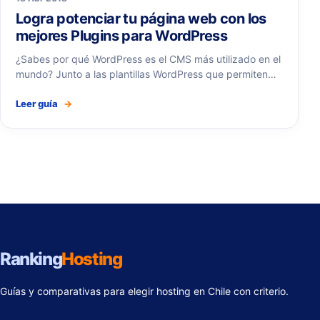
Logra potenciar tu página web con los
mejores Plugins para WordPress
¿Sabes por qué WordPress es el CMS más utilizado en el
mundo? Junto a las plantillas WordPress que permiten…
Leer guía
→
Ranking
Hosting
Guías y comparativas para elegir hosting en Chile con criterio.