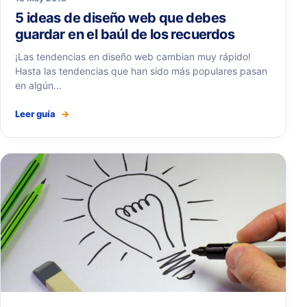
5 ideas de diseño web que debes
guardar en el baúl de los recuerdos
¡Las tendencias en diseño web cambian muy rápido!
Hasta las tendencias que han sido más populares pasan
en algún…
Leer guía
→