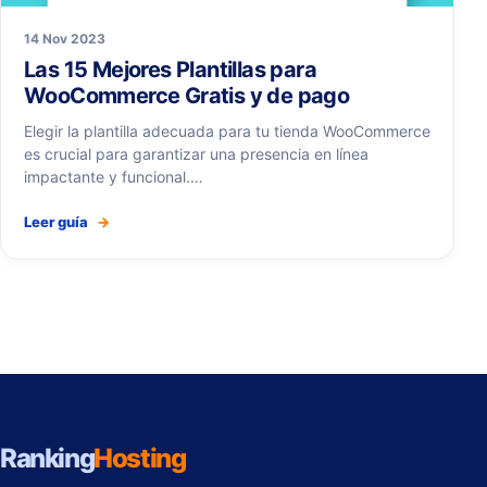
14 Nov 2023
Las 15 Mejores Plantillas para
WooCommerce Gratis y de pago
Elegir la plantilla adecuada para tu tienda WooCommerce
es crucial para garantizar una presencia en línea
impactante y funcional.…
Leer guía
→
Ranking
Hosting