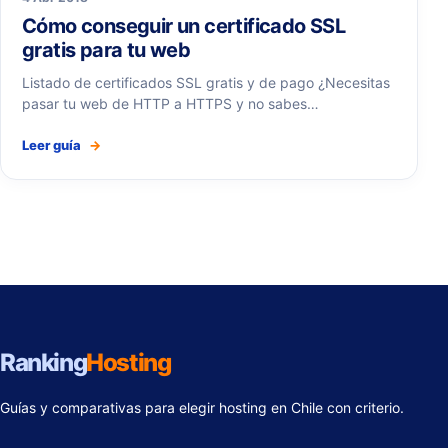
Cómo conseguir un certificado SSL
gratis para tu web
Listado de certificados SSL gratis y de pago ¿Necesitas
pasar tu web de HTTP a HTTPS y no sabes…
Leer guía
→
Ranking
Hosting
Guías y comparativas para elegir hosting en Chile con criterio.