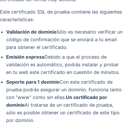
Este certificado SSL de prueba contiene las siguientes
características:
Validación de dominio
Sólo es necesario verificar un
código de confirmación que se enviará a tu email
para obtener el certificado.
Emisión express
Debido a que el proceso de
validación es automático, podrás instalar y probar
en tu web este certificado en cuestión de minutos.
Soporte para 1 dominio
Con este certificado de
prueba podrás asegurar un dominio. Funciona tanto
con “www” como sin ellas.
Un certificado por
dominio
Al tratarse de un certificado de prueba,
sólo es posible obtener un certificado de este tipo
por dominio.