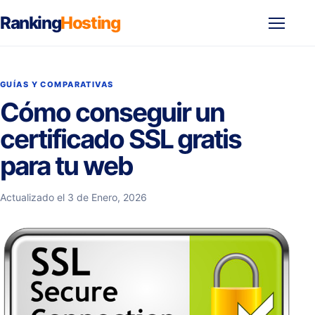
Ranking
Hosting
Abrir
menú
GUÍAS Y COMPARATIVAS
Cómo conseguir un
certificado SSL gratis
para tu web
Actualizado el 3 de Enero, 2026