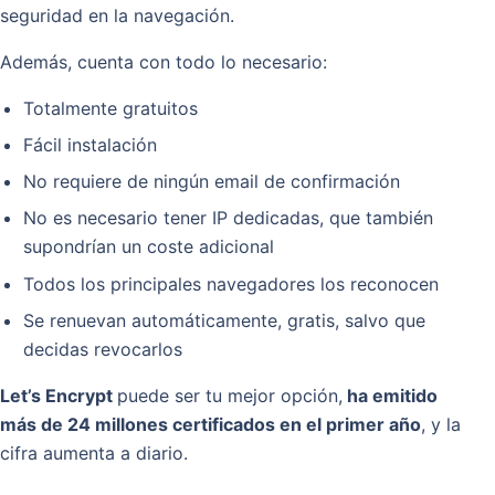
seguridad en la navegación.
Además, cuenta con todo lo necesario:
Totalmente gratuitos
Fácil instalación
No requiere de ningún email de confirmación
No es necesario tener IP dedicadas, que también
supondrían un coste adicional
Todos los principales navegadores los reconocen
Se renuevan automáticamente, gratis, salvo que
decidas revocarlos
Let’s Encrypt
puede ser tu mejor opción,
ha emitido
más de 24 millones certificados en el primer año
, y la
cifra aumenta a diario.