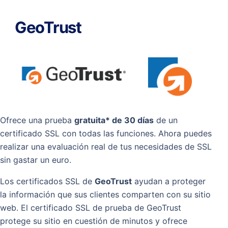
GeoTrust
Ofrece una prueba
gratuita* de 30 días
de un
certificado SSL con todas las funciones. Ahora puedes
realizar una evaluación real de tus necesidades de SSL
sin gastar un euro.
Los certificados SSL de
GeoTrust
ayudan a proteger
la información que sus clientes comparten con su sitio
web. El certificado SSL de prueba de GeoTrust
protege su sitio en cuestión de minutos y ofrece