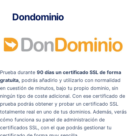
Dondominio
Prueba durante
90 días un certificado SSL de forma
gratuita,
podrás añadirlo y utilizarlo con normalidad
en cuestión de minutos, bajo tu propio dominio, sin
ningún tipo de coste adicional. Con ese certificado de
prueba podrás obtener y probar un certificado SSL
totalmente real en uno de tus dominios. Además, verás
cómo funciona su panel de administración de
certificados SSL, con el que podrás gestionar tu
certificado de forma muy sencilla.