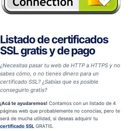
Listado de certificados
SSL gratis y de pago
¿Necesitas pasar tu web de HTTP a HTTPS y no
sabes cómo, o no tienes dinero para un
certificado SSL? ¿Sabías que es posible
conseguirlo gratis?
¡Acá te ayudaremos!
Contamos con un listado de 4
páginas web que probablemente no conocías, pero te
será de mucha utilidad, si deseas adquirir tu
certificado SSL
GRATIS.