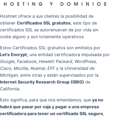
Hostinet ofrece a sus clientes la posibilidad de
obtener
Certificados SSL gratuitos
, este tipo de
certificados SSL se autorenuevan de por vida sin
coste alguno y son totalmente operativos.
Estos Certificados SSL gratuitos son emitidos por
Let’s Encrypt,
una entidad certificadora impulsada por
Google, Facebook, Hewlett Packard, WordPress,
Cisco, Mozilla, Akamai, EFF
y la
Universidad de
Michigan,
entre otras y están supervisados por la
Internet Security Research Group (ISRG)
de
California.
Esto significa, para que nos entendamos, que
ya no
habrá que pasar por caja y pagar a una empresa
certificadora para tener un certificado SSL seguro
,