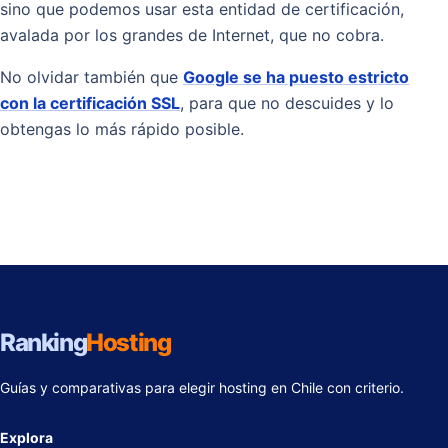
sino que podemos usar esta entidad de certificación,
avalada por los grandes de Internet, que no cobra.
No olvidar también que
Google se ha puesto estricto
con la certificación SSL
, para que no descuides y lo
obtengas lo más rápido posible.
Ranking
Hosting
Guías y comparativas para elegir hosting en Chile con criterio.
Explora