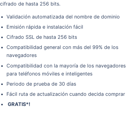
cifrado de hasta 256 bits.
Validación automatizada del nombre de dominio
Emisión rápida e instalación fácil
Cifrado SSL de hasta 256 bits
Compatibilidad general con más del 99% de los
navegadores
Compatibilidad con la mayoría de los navegadores
para teléfonos móviles e inteligentes
Periodo de prueba de 30 días
Fácil ruta de actualización cuando decida comprar
GRATIS*!