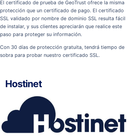
El certificado de prueba de GeoTrust ofrece la misma
protección que un certificado de pago. El certificado
SSL validado por nombre de dominio SSL resulta fácil
de instalar, y sus clientes apreciarán que realice este
paso para proteger su información.
Con 30 días de protección gratuita, tendrá tiempo de
sobra para probar nuestro certificado SSL.
Hostinet