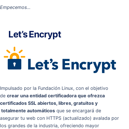
Empecemos…
Let’s Encrypt
Impulsado por la Fundación Linux, con el objetivo
de
crear una entidad certificadora que ofrezca
certificados SSL abiertos, libres, gratuitos y
totalmente automáticos
que se encargará de
asegurar tu web con HTTPS (actualizado) avalada por
los grandes de la industria, ofreciendo mayor