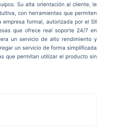
pos. Su alta orientación al cliente, le
ntuitiva, con herramientas que permiten
 empresa formal, autorizada por el SII
resas que ofrece real soporte 24/7 en
ra un servicio de alto rendimiento y
ntregar un servicio de forma simplificada
s que permitan utilizar el producto sin