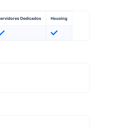
ervidores Dedicados
Housing