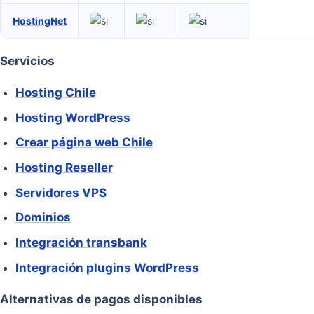
HostingNet
Servicios
Hosting Chile
Hosting WordPress
Crear página web Chile
Hosting Reseller
Servidores VPS
Dominios
Integración transbank
Integración plugins WordPress
Alternativas de pagos disponibles