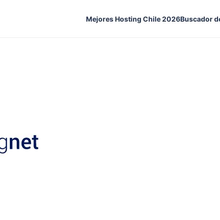
Mejores Hosting Chile 2026
Buscador d