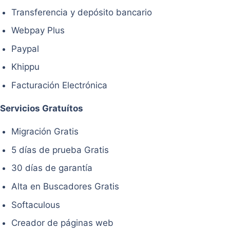
Transferencia y depósito bancario
Webpay Plus
Paypal
Khippu
Facturación Electrónica
Servicios Gratuítos
Migración Gratis
5 días de prueba Gratis
30 días de garantía
Alta en Buscadores Gratis
Softaculous
Creador de páginas web