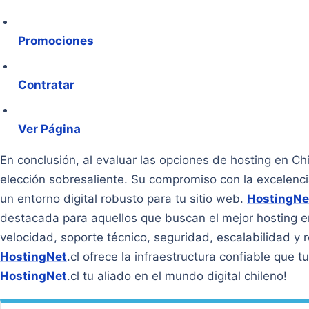
Promociones
Contratar
Ver Página
En conclusión, al evaluar las opciones de hosting en Ch
elección sobresaliente. Su compromiso con la excelenci
un entorno digital robusto para tu sitio web.
HostingNe
destacada para aquellos que buscan el mejor hosting en
velocidad, soporte técnico, seguridad, escalabilidad y 
HostingNet
.cl ofrece la infraestructura confiable que 
HostingNet
.cl tu aliado en el mundo digital chileno!