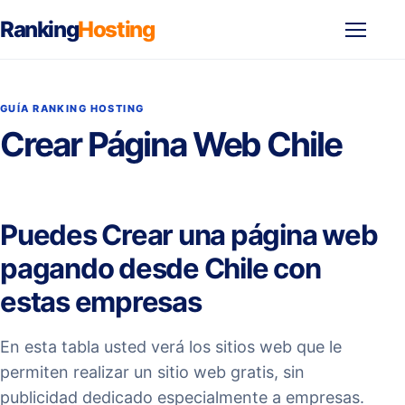
Ranking
Hosting
Abrir
menú
GUÍA RANKING HOSTING
Crear Página Web Chile
Puedes Crear una página web
pagando desde Chile con
estas empresas
En esta tabla usted verá los sitios web que le
permiten realizar un sitio web gratis, sin
publicidad dedicado especialmente a empresas.