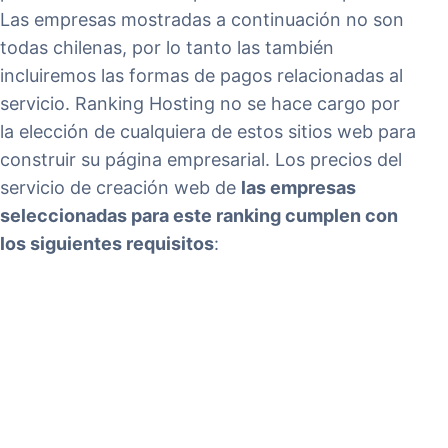
Las empresas mostradas a continuación no son
todas chilenas, por lo tanto las también
incluiremos las formas de pagos relacionadas al
servicio. Ranking Hosting no se hace cargo por
la elección de cualquiera de estos sitios web para
construir su página empresarial. Los precios del
servicio de creación web de
las empresas
seleccionadas para este ranking cumplen con
los siguientes requisitos
: