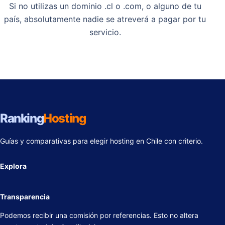
Si no utilizas un dominio .cl o .com, o alguno de tu
país, absolutamente nadie se atreverá a pagar por tu
servicio.
Ranking
Hosting
Guías y comparativas para elegir hosting en Chile con criterio.
Explora
Transparencia
Podemos recibir una comisión por referencias. Esto no altera