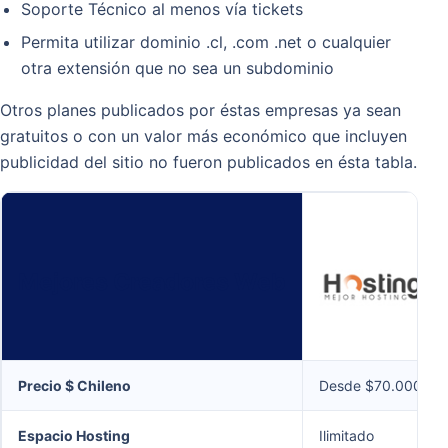
Soporte Técnico al menos vía tickets
Permita utilizar dominio .cl, .com .net o cualquier
otra extensión que no sea un subdominio
Otros planes publicados por éstas empresas ya sean
gratuitos o con un valor más económico que incluyen
publicidad del sitio no fueron publicados en ésta tabla.
Mejores Creadores Web
Precio $ Chileno
Desde $70.000 Anu
Espacio Hosting
Ilimitado