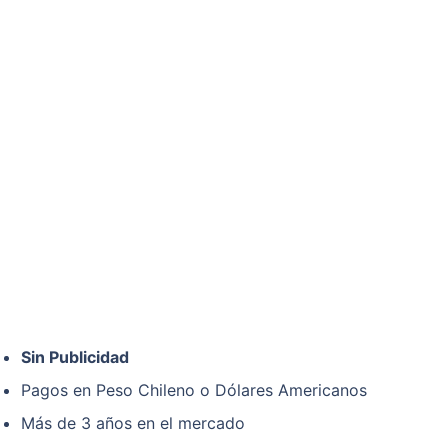
Sin Publicidad
Pagos en Peso Chileno o Dólares Americanos
Más de 3 años en el mercado