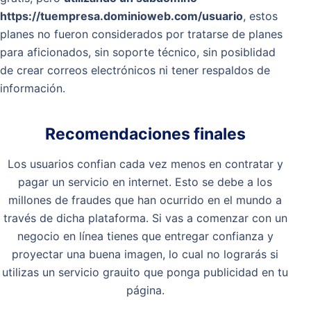
https://tuempresa.dominioweb.com/usuario
, estos
planes no fueron considerados por tratarse de planes
para aficionados, sin soporte técnico, sin posiblidad
de crear correos electrónicos ni tener respaldos de
información.
Recomendaciones finales
Los usuarios confian cada vez menos en contratar y
pagar un servicio en internet. Esto se debe a los
millones de fraudes que han ocurrido en el mundo a
través de dicha plataforma. Si vas a comenzar con un
negocio en línea tienes que entregar confianza y
proyectar una buena imagen, lo cual no lograrás si
utilizas un servicio grauito que ponga publicidad en tu
página.