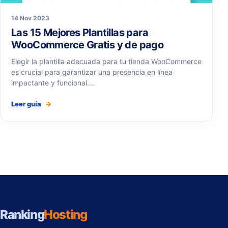
14 Nov 2023
Las 15 Mejores Plantillas para
WooCommerce Gratis y de pago
Elegir la plantilla adecuada para tu tienda WooCommerce
es crucial para garantizar una presencia en línea
impactante y funcional.…
Leer guía
→
Ranking
Hosting