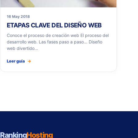
16 May 2018
ETAPAS CLAVE DEL DISEÑO WEB
Conoce el proceso de creación web El proceso del
desarrollo web. Las fases paso a paso… Diseño
web divertido…
Leer guía
→
Ranking
Hosting