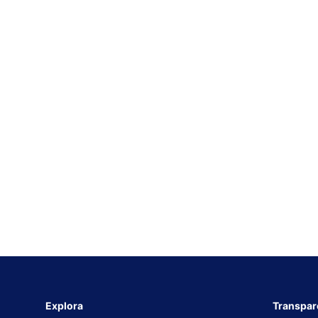
Explora
Transpar