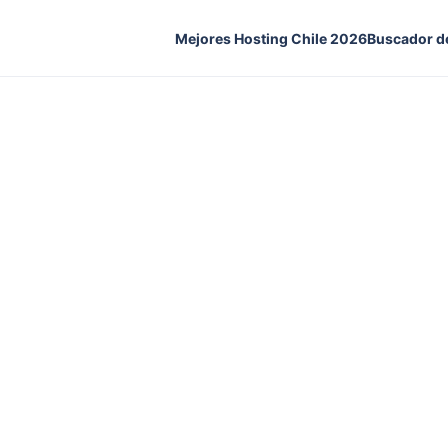
Mejores Hosting Chile 2026
Buscador d