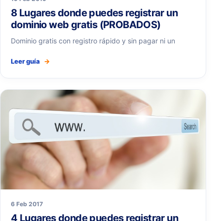
8 Lugares donde puedes registrar un
dominio web gratis (PROBADOS)
Dominio gratis con registro rápido y sin pagar ni un
Leer guía
→
6 Feb 2017
4 Lugares donde puedes registrar un