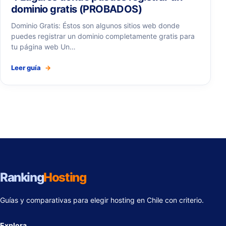
dominio gratis (PROBADOS)
Dominio Gratis: Éstos son algunos sitios web donde
puedes registrar un dominio completamente gratis para
tu página web Un…
Leer guía
→
Ranking
Hosting
Guías y comparativas para elegir hosting en Chile con criterio.
Explora