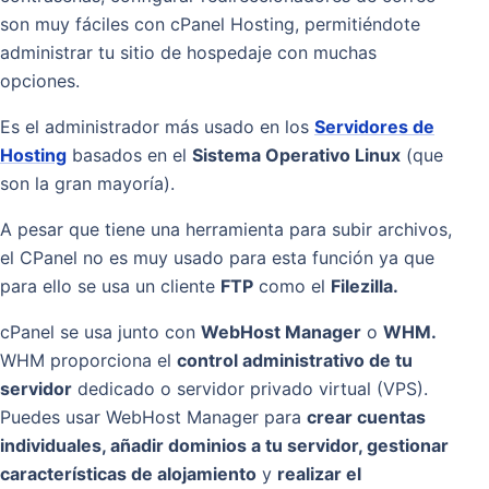
son muy fáciles con cPanel Hosting, permitiéndote
administrar tu sitio de hospedaje con muchas
opciones.
Es el administrador más usado en los
Servidores de
Hosting
basados en el
Sistema Operativo Linux
(que
son la gran mayoría).
A pesar que tiene una herramienta para subir archivos,
el CPanel no es muy usado para esta función ya que
para ello se usa un cliente
FTP
como el
Filezilla.
cPanel se usa junto con
WebHost Manager
o
WHM.
WHM proporciona el
control administrativo de tu
servidor
dedicado o servidor privado virtual (VPS).
Puedes usar WebHost Manager para
crear cuentas
individuales, añadir dominios a tu servidor, gestionar
características de alojamiento
y
realizar el