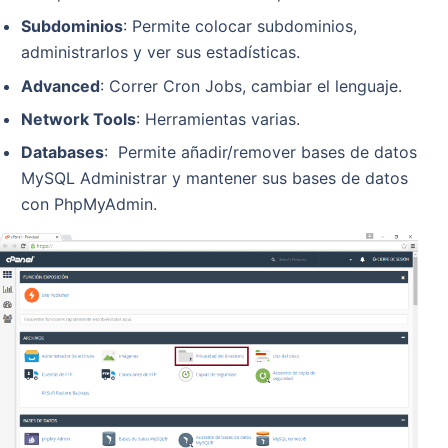
Subdominios
: Permite colocar subdominios,
administrarlos y ver sus estadísticas.
Advanced
: Correr Cron Jobs, cambiar el lenguaje.
Network Tools
: Herramientas varias.
Databases
: Permite añadir/remover bases de datos
MySQL Administrar y mantener sus bases de datos
con PhpMyAdmin.