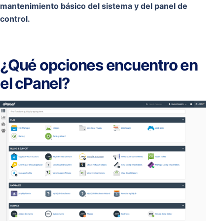
mantenimiento básico del sistema y del panel de
control.
¿Qué opciones encuentro en
el cPanel?