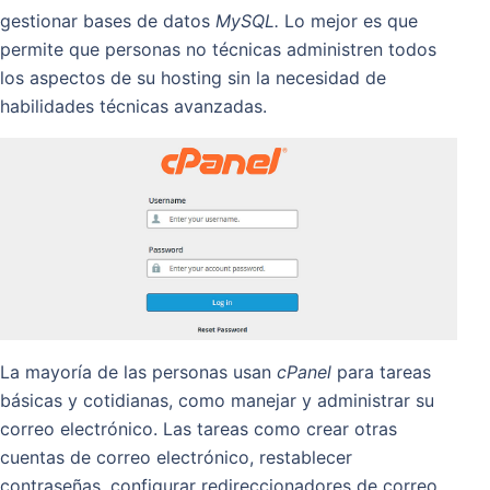
gestionar bases de datos
MySQL.
Lo mejor es que
permite que personas no técnicas administren todos
los aspectos de su hosting sin la necesidad de
habilidades técnicas avanzadas.
La mayoría de las personas usan
cPanel
para tareas
básicas y cotidianas, como manejar y administrar su
correo electrónico. Las tareas como crear otras
cuentas de correo electrónico, restablecer
contraseñas, configurar redireccionadores de correo