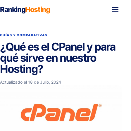
Ranking
Hosting
Abrir
menú
GUÍAS Y COMPARATIVAS
¿Qué es el CPanel y para
qué sirve en nuestro
Hosting?
Actualizado el 18 de Julio, 2024