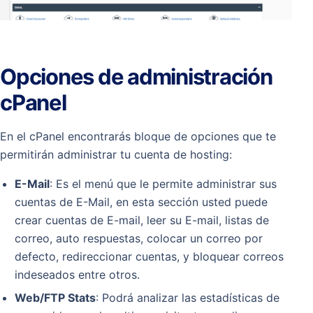
Opciones de administración
cPanel
En el cPanel encontrarás bloque de opciones que te
permitirán administrar tu cuenta de hosting:
E-Mail
: Es el menú que le permite administrar sus
cuentas de E-Mail, en esta sección usted puede
crear cuentas de E-mail, leer su E-mail, listas de
correo, auto respuestas, colocar un correo por
defecto, redireccionar cuentas, y bloquear correos
indeseados entre otros.
Web/FTP Stats
: Podrá analizar las estadísticas de