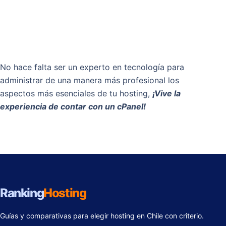
No hace falta ser un experto en tecnología para
administrar de una manera más profesional los
aspectos más esenciales de tu hosting,
¡Vive la
experiencia de contar con un cPanel!
Ranking
Hosting
Guías y comparativas para elegir hosting en Chile con criterio.