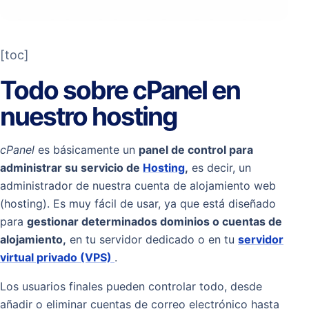
[toc]
Todo sobre cPanel en
nuestro hosting
cPanel
es básicamente un
panel de control para
administrar su servicio de
Hosting
,
es decir, un
administrador de nuestra cuenta de alojamiento web
(hosting). Es muy fácil de usar, ya que está diseñado
para
gestionar determinados dominios o cuentas de
alojamiento,
en tu servidor dedicado o en tu
servidor
virtual privado (VPS)
.
Los usuarios finales pueden controlar todo, desde
añadir o eliminar cuentas de correo electrónico hasta