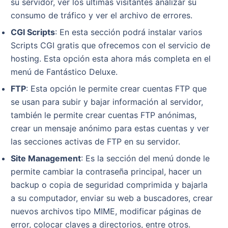
su servidor, ver los ultimas visitantes analizar su
consumo de tráfico y ver el archivo de errores.
CGI Scripts
: En esta sección podrá instalar varios
Scripts CGI gratis que ofrecemos con el servicio de
hosting. Esta opción esta ahora más completa en el
menú de Fantástico Deluxe.
FTP
: Esta opción le permite crear cuentas FTP que
se usan para subir y bajar información al servidor,
también le permite crear cuentas FTP anónimas,
crear un mensaje anónimo para estas cuentas y ver
las secciones activas de FTP en su servidor.
Site Management
: Es la sección del menú donde le
permite cambiar la contraseña principal, hacer un
backup o copia de seguridad comprimida y bajarla
a su computador, enviar su web a buscadores, crear
nuevos archivos tipo MIME, modificar páginas de
error, colocar claves a directorios, entre otros.