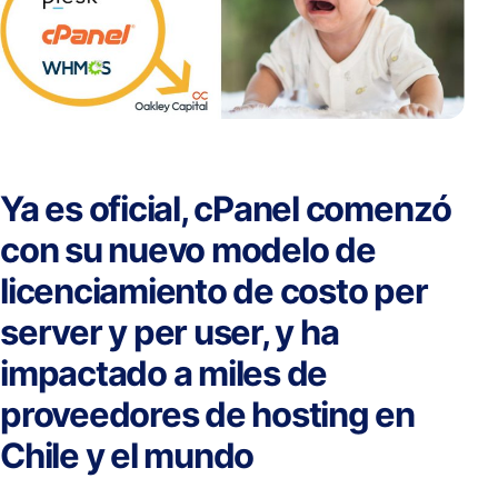
Ya es oficial, cPanel comenzó
con su nuevo modelo de
licenciamiento de costo per
server y per user, y ha
impactado a miles de
proveedores de hosting en
Chile y el mundo