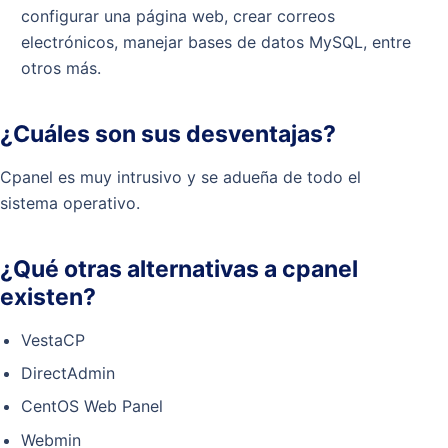
configurar una página web, crear correos
electrónicos, manejar bases de datos MySQL, entre
otros más.
¿Cuáles son sus desventajas?
Cpanel es muy intrusivo y se adueña de todo el
sistema operativo.
¿Qué otras alternativas a cpanel
existen?
VestaCP
DirectAdmin
CentOS Web Panel
Webmin