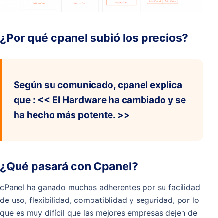
¿Por qué cpanel subió los precios?
Según su comunicado, cpanel explica
que : << El Hardware ha cambiado y se
ha hecho más potente. >>
¿Qué pasará con Cpanel?
cPanel ha ganado muchos adherentes por su facilidad
de uso, flexibilidad, compatiblidad y seguridad, por lo
que es muy difícil que las mejores empresas dejen de