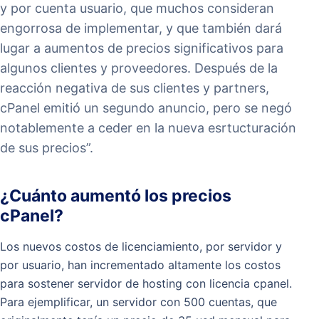
y por cuenta usuario, que muchos consideran
engorrosa de implementar, y que también dará
lugar a aumentos de precios significativos para
algunos clientes y proveedores. Después de la
reacción negativa de sus clientes y partners,
cPanel emitió un segundo anuncio, pero se negó
notablemente a ceder en la nueva esrtucturación
de sus precios”.
¿Cuánto aumentó los precios
cPanel?
Los nuevos costos de licenciamiento, por servidor y
por usuario, han incrementado altamente los costos
para sostener servidor de hosting con licencia cpanel.
Para ejemplificar, un servidor con 500 cuentas, que