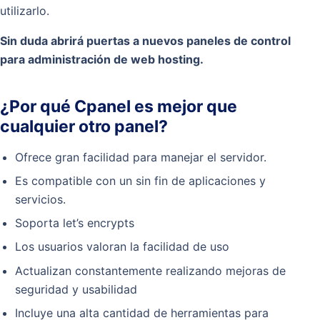
utilizarlo.
Sin duda abrirá puertas a nuevos paneles de control
para administración de web hosting.
¿Por qué Cpanel es mejor que
cualquier otro panel?
Ofrece gran facilidad para manejar el servidor.
Es compatible con un sin fin de aplicaciones y
servicios.
Soporta let’s encrypts
Los usuarios valoran la facilidad de uso
Actualizan constantemente realizando mejoras de
seguridad y usabilidad
Incluye una alta cantidad de herramientas para