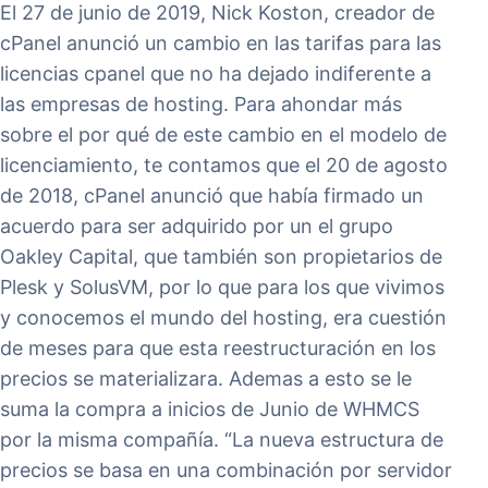
El 27 de junio de 2019, Nick Koston, creador de
cPanel anunció un cambio en las tarifas para las
licencias cpanel que no ha dejado indiferente a
las empresas de hosting. Para ahondar más
sobre el por qué de este cambio en el modelo de
licenciamiento, te contamos que el 20 de agosto
de 2018, cPanel anunció que había firmado un
acuerdo para ser adquirido por un el grupo
Oakley Capital, que también son propietarios de
Plesk y SolusVM, por lo que para los que vivimos
y conocemos el mundo del hosting, era cuestión
de meses para que esta reestructuración en los
precios se materializara. Ademas a esto se le
suma la compra a inicios de Junio de WHMCS
por la misma compañía. “La nueva estructura de
precios se basa en una combinación por servidor