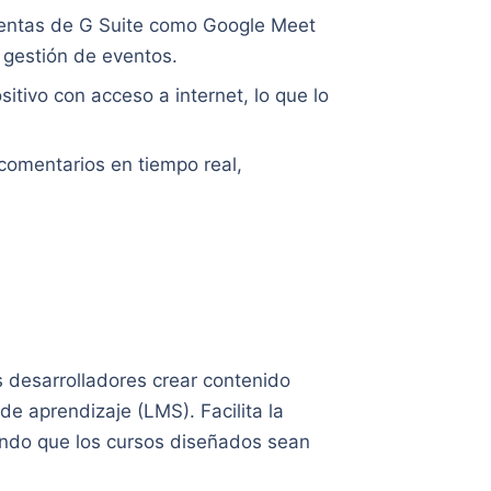
mientas de G Suite como Google Meet
 gestión de eventos.
sitivo con acceso a internet, lo que lo
 comentarios en tiempo real,
 desarrolladores crear contenido
e aprendizaje (LMS). Facilita la
rando que los cursos diseñados sean