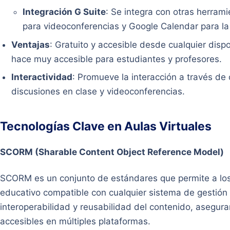
Integración G Suite
: Se integra con otras herra
para videoconferencias y Google Calendar para la
Ventajas
: Gratuito y accesible desde cualquier dispo
hace muy accesible para estudiantes y profesores.
Interactividad
: Promueve la interacción a través de
discusiones en clase y videoconferencias.
Tecnologías Clave en Aulas Virtuales
SCORM (Sharable Content Object Reference Model)
SCORM es un conjunto de estándares que permite a los
educativo compatible con cualquier sistema de gestión d
interoperabilidad y reusabilidad del contenido, asegu
accesibles en múltiples plataformas.