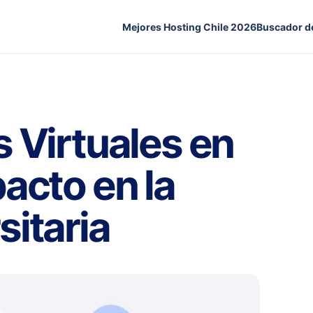
Mejores Hosting Chile 2026
Buscador d
 Virtuales en
acto en la
itaria