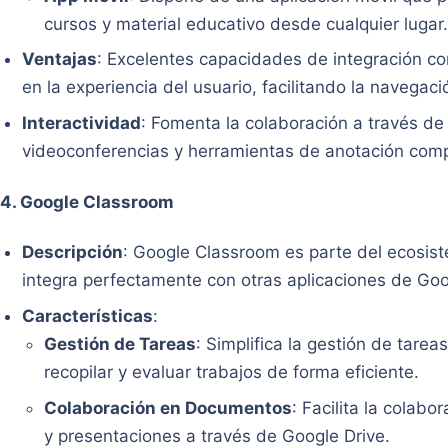
cursos y material educativo desde cualquier lugar
Ventajas
: Excelentes capacidades de integración co
en la experiencia del usuario, facilitando la navegaci
Interactividad
: Fomenta la colaboración a través de 
videoconferencias y herramientas de anotación comp
4.
Google Classroom
Descripción
: Google Classroom es parte del ecosis
integra perfectamente con otras aplicaciones de Goo
Características
:
Gestión de Tareas
: Simplifica la gestión de tarea
recopilar y evaluar trabajos de forma eficiente.
Colaboración en Documentos
: Facilita la colab
y presentaciones a través de Google Drive.