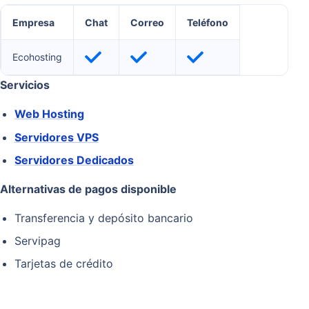
Empresa
Chat
Correo
Teléfono
Ecohosting
Servicios
Web Hosting
Servidores VPS
Servidores Dedicados
Alternativas de pagos disponible
Transferencia y depósito bancario
Servipag
Tarjetas de crédito