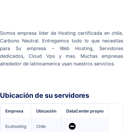
Somos empresa lider de Hosting certificada en chile,
Carbono Neutral. Entregamos todo lo que necesitas
para Su empresa – Web Hosting, Servidores
dedicados, Cloud Vps y mas. Muchas empresas
alrededor de latinoamerica usan nuestros servicios.
Ubicación de su servidores
Empresa
Ubicación
DataCenter propio
Ecohosting
Chile