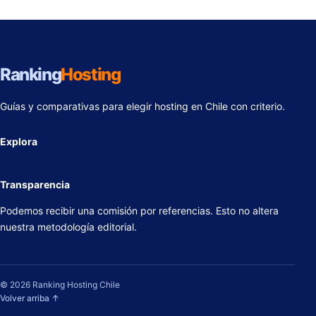
Ranking
Hosting
Guías y comparativas para elegir hosting en Chile con criterio.
Explora
Transparencia
Podemos recibir una comisión por referencias. Esto no altera
nuestra metodología editorial.
© 2026 Ranking Hosting Chile
Volver arriba ↑